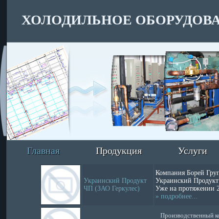
ХОЛОДИЛЬНОЕ ОБОРУДОВ
Главная
Продукция
Услуги
Компания Борей Гру
Украинский Продукт
Украинский Продукт
ЧП (ЗАО Геркулес)
Уже на протяжении 2-
» подробнее...
Производственный ко